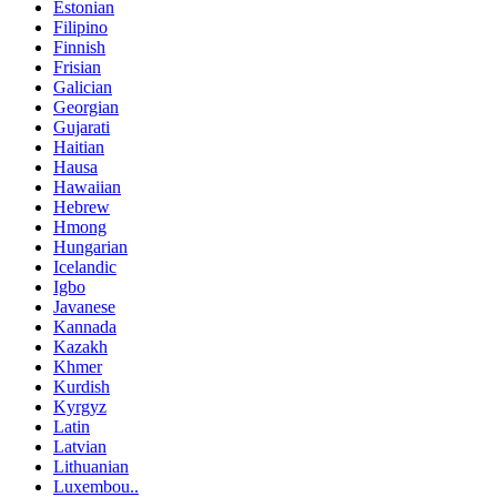
Estonian
Filipino
Finnish
Frisian
Galician
Georgian
Gujarati
Haitian
Hausa
Hawaiian
Hebrew
Hmong
Hungarian
Icelandic
Igbo
Javanese
Kannada
Kazakh
Khmer
Kurdish
Kyrgyz
Latin
Latvian
Lithuanian
Luxembou..