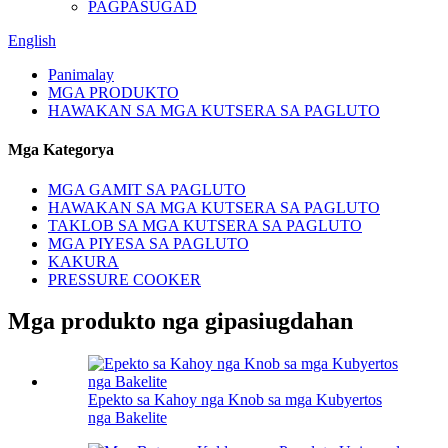
PAGPASUGAD
English
Panimalay
MGA PRODUKTO
HAWAKAN SA MGA KUTSERA SA PAGLUTO
Mga Kategorya
MGA GAMIT SA PAGLUTO
HAWAKAN SA MGA KUTSERA SA PAGLUTO
TAKLOB SA MGA KUTSERA SA PAGLUTO
MGA PIYESA SA PAGLUTO
KAKURA
PRESSURE COOKER
Mga produkto nga gipasiugdahan
Epekto sa Kahoy nga Knob sa mga Kubyertos
nga Bakelite