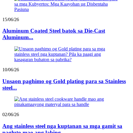
15/06/26
Aluminum Coated Steel batok sa Die-Cast
Aluminum...
10/06/26
Unsaon paghimo og Gold plating para sa Stainless
steel...
02/06/26
Ang stainless steel nga kuptanan sa mga gamit sa
pagluto mao ang labing...