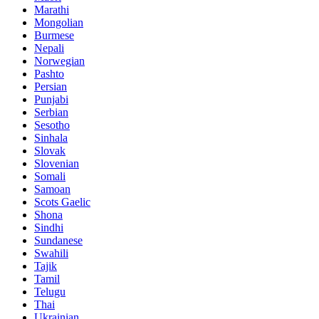
Marathi
Mongolian
Burmese
Nepali
Norwegian
Pashto
Persian
Punjabi
Serbian
Sesotho
Sinhala
Slovak
Slovenian
Somali
Samoan
Scots Gaelic
Shona
Sindhi
Sundanese
Swahili
Tajik
Tamil
Telugu
Thai
Ukrainian