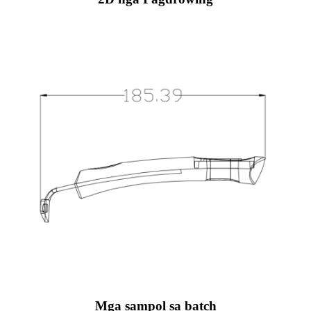
Mga sampol sa batch