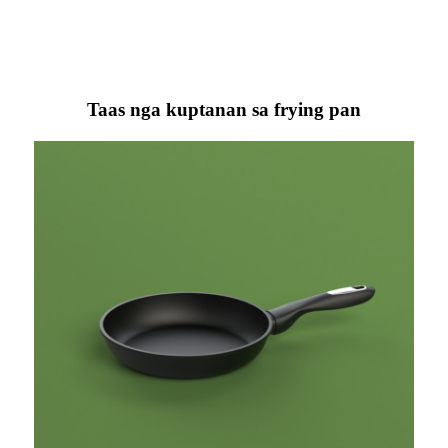
Taas nga kuptanan sa frying pan