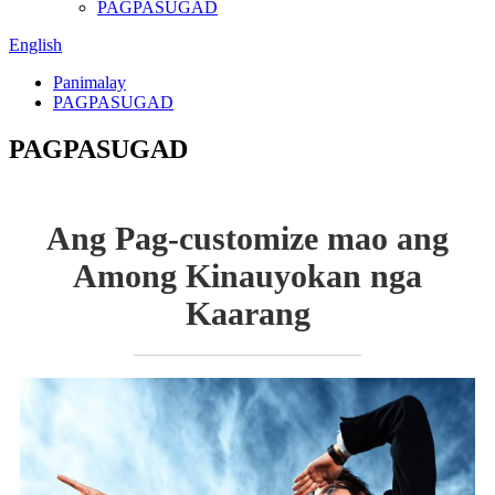
PAGPASUGAD
English
Panimalay
PAGPASUGAD
PAGPASUGAD
Ang Pag-customize mao ang
Among Kinauyokan nga
Kaarang