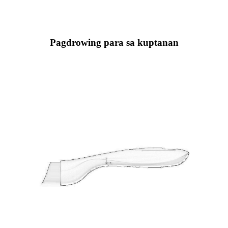
Pagdrowing para sa kuptanan