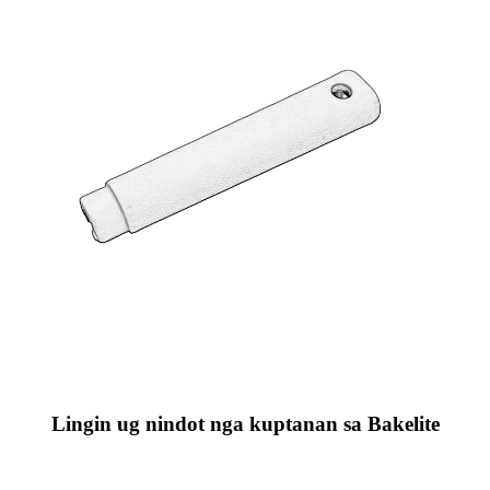
Lingin ug nindot nga kuptanan sa Bakelite