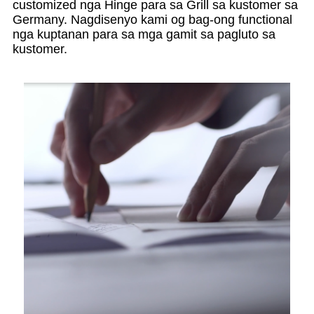
customized nga Hinge para sa Grill sa kustomer sa
Germany. Nagdisenyo kami og bag-ong functional
nga kuptanan para sa mga gamit sa pagluto sa
kustomer.