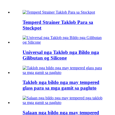
Temperd Strainer Taklob Para sa
Stockpot
Universal nga Taklob nga Bildo nga
Gilibutan og Silicone
Taklob nga bildo nga may tempered
glass para sa mga gamit sa pagluto
Salaan nga bildo nga may tempered