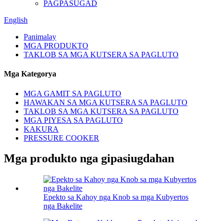
PAGPASUGAD
English
Panimalay
MGA PRODUKTO
TAKLOB SA MGA KUTSERA SA PAGLUTO
Mga Kategorya
MGA GAMIT SA PAGLUTO
HAWAKAN SA MGA KUTSERA SA PAGLUTO
TAKLOB SA MGA KUTSERA SA PAGLUTO
MGA PIYESA SA PAGLUTO
KAKURA
PRESSURE COOKER
Mga produkto nga gipasiugdahan
Epekto sa Kahoy nga Knob sa mga Kubyertos
nga Bakelite