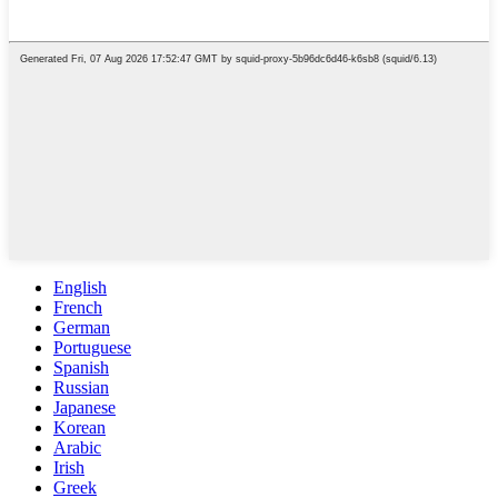
English
French
German
Portuguese
Spanish
Russian
Japanese
Korean
Arabic
Irish
Greek