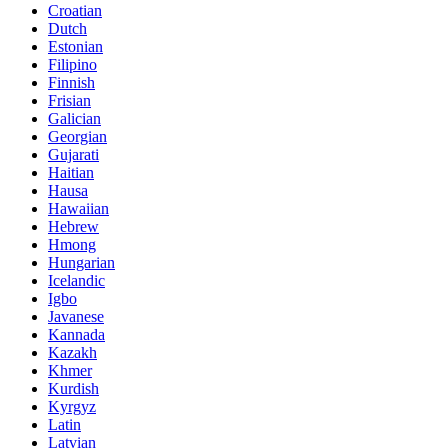
Croatian
Dutch
Estonian
Filipino
Finnish
Frisian
Galician
Georgian
Gujarati
Haitian
Hausa
Hawaiian
Hebrew
Hmong
Hungarian
Icelandic
Igbo
Javanese
Kannada
Kazakh
Khmer
Kurdish
Kyrgyz
Latin
Latvian