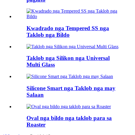
Kwadrado nga Tempered SS nga
Taklob nga Bildo
Taklob nga Silikon nga Universal
Multi Glass
Silicone Smart nga Taklob nga may
Salaan
Oval nga bildo nga taklob para sa
Roaster