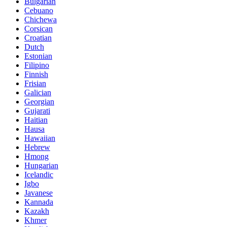
Bulgarian
Cebuano
Chichewa
Corsican
Croatian
Dutch
Estonian
Filipino
Finnish
Frisian
Galician
Georgian
Gujarati
Haitian
Hausa
Hawaiian
Hebrew
Hmong
Hungarian
Icelandic
Igbo
Javanese
Kannada
Kazakh
Khmer