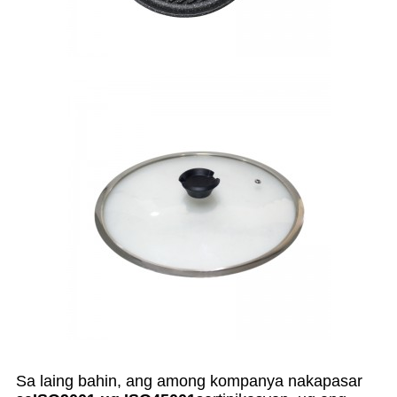
Sa laing bahin, ang among kompanya nakapasar