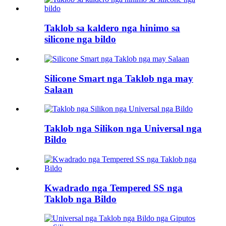
Taklob sa kaldero nga hinimo sa
silicone nga bildo
Silicone Smart nga Taklob nga may
Salaan
Taklob nga Silikon nga Universal nga
Bildo
Kwadrado nga Tempered SS nga
Taklob nga Bildo