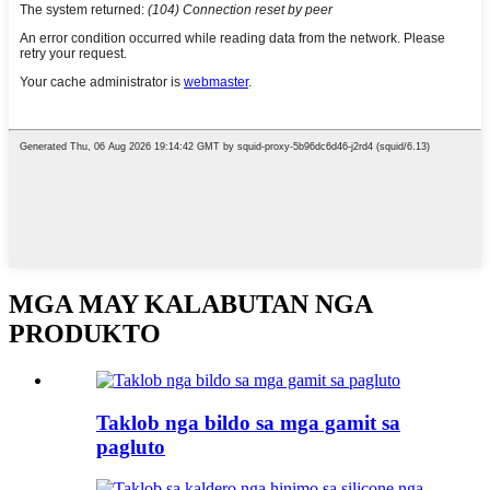
MGA MAY KALABUTAN NGA
PRODUKTO
Taklob nga bildo sa mga gamit sa
pagluto