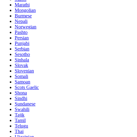
Marathi
Mongolian
Burmese
Nepali
Norwegian
Pashto
Persian
Punjabi
Serbian
Sesotho
Sinhala
Slovak
Slovenian
Somali
Samoan
Scots Gaelic
Shona
Sindhi
Sundanese
Swahili
Tajik
Tamil
Telugu
Thai
Ukrainian