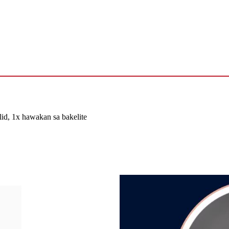
lid, 1x hawakan sa bakelite