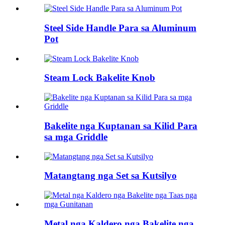
Steel Side Handle Para sa Aluminum
Pot
Steam Lock Bakelite Knob
Bakelite nga Kuptanan sa Kilid Para
sa mga Griddle
Matangtang nga Set sa Kutsilyo
Metal nga Kaldero nga Bakelite nga