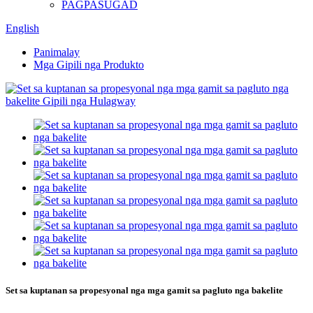
PAGPASUGAD
English
Panimalay
Mga Gipili nga Produkto
Set sa kuptanan sa propesyonal nga mga gamit sa pagluto nga bakelite