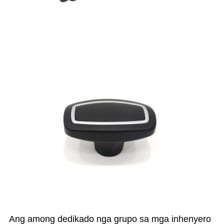
Ang among dedikado nga grupo sa mga inhenyero