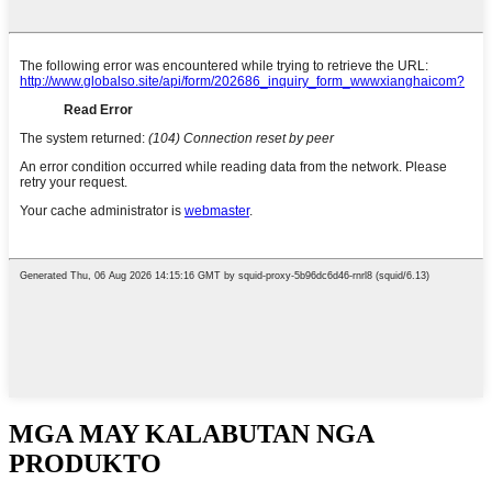
MGA MAY KALABUTAN NGA
PRODUKTO