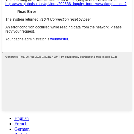
English
French
German