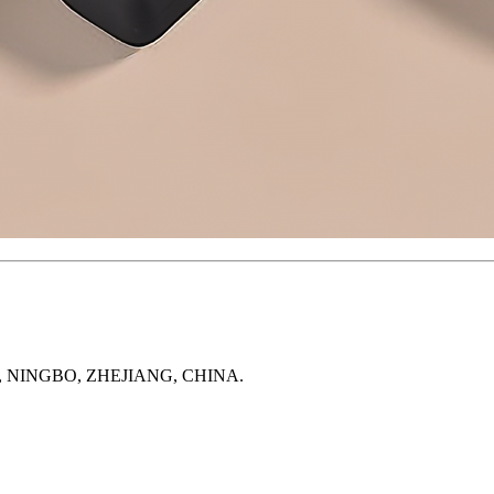
, NINGBO, ZHEJIANG, CHINA.